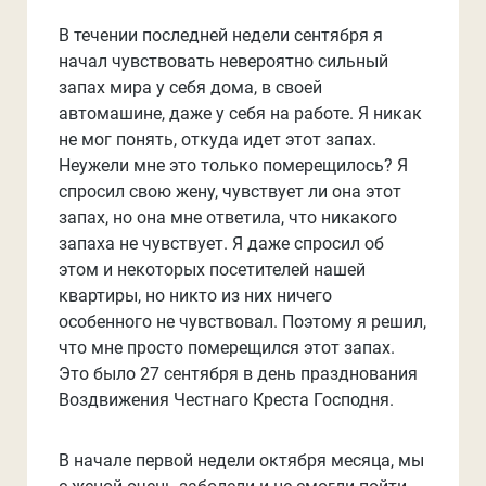
В течении последней недели сентября я
начал чувствовать невероятно сильный
запах мира у себя дома, в своей
автомашине, даже у себя на работе. Я никак
не мог понять, откуда идет этот запах.
Неужели мне это только померещилось? Я
спросил свою жену, чувствует ли она этот
запах, но она мне ответила, что никакого
запаха не чувствует. Я даже спросил об
этом и некоторых посетителей нашей
квартиры, но никто из них ничего
особенного не чувствовал. Поэтому я решил,
что мне просто померещился этот запах.
Это было 27 сентября в день празднования
Воздвижения Честнаго Креста Господня.
В начале первой недели октября месяца, мы